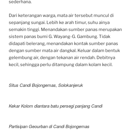
sederhana.
Dari keterangan warga, mata air tersebut muncul di
sepanjang sungai. Lebih ke arah timur, suhu ainya
semakin tinggi. Menandakan sumber panas merupakan
sistem panas bumi G. Wayang-G. Gambung. Tidak
didapati belerang, menandakan kontak sumber panas
dengan sumber mata air dangkal. Keluar dalam bentuk
gelembung air, dengan tekanan air rendah. Debitnya
kecil, sehingga perlu ditampung dalam kolam kecil.
Situs Candi Bojongemas, Solokanjeruk
Kekar Kolom diantara batu persegi panjang Candi
Partisipan Geourban di Candi Bojongemas