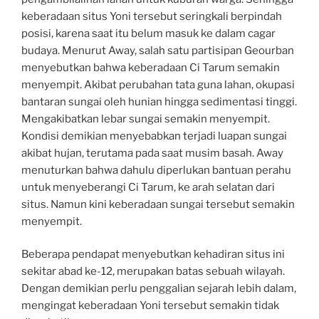
keberadaan situs Yoni tersebut seringkali berpindah
posisi, karena saat itu belum masuk ke dalam cagar
budaya. Menurut Away, salah satu partisipan Geourban
menyebutkan bahwa keberadaan Ci Tarum semakin
menyempit. Akibat perubahan tata guna lahan, okupasi
bantaran sungai oleh hunian hingga sedimentasi tinggi.
Mengakibatkan lebar sungai semakin menyempit.
Kondisi demikian menyebabkan terjadi luapan sungai
akibat hujan, terutama pada saat musim basah. Away
menuturkan bahwa dahulu diperlukan bantuan perahu
untuk menyeberangi Ci Tarum, ke arah selatan dari
situs. Namun kini keberadaan sungai tersebut semakin
menyempit.
Beberapa pendapat menyebutkan kehadiran situs ini
sekitar abad ke-12, merupakan batas sebuah wilayah.
Dengan demikian perlu penggalian sejarah lebih dalam,
mengingat keberadaan Yoni tersebut semakin tidak