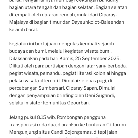
bagian utara tengah dan bagian selatan. Bagian selatan
ditempati oleh dataran rendah, mulai dari Ciparay-
Majalaya di bagian timur dan Dayeuhkolot-Baleendah
ke arah barat.
kegiatan ini bertujuan mengulas kembali sejarah
budaya dan bumi, melalui kegiatan wisata bumi.
Dilaksanakan pada hari Kamis, 25 September 2025.
Diikuti oleh para partisipan dengan latar yang berbeda,
pegiat wisata, pemandu, pegiat literasi kolonial hingga
pelaku wisata alternatif. Dimulai selepas pagi, di
percabangan Sumbersari, Ciparay Sapan. Dimulai
dengan penyampaian briefing oleh Deni Sugandi,
selaku inisiator komunitas Geourban.
Jelang pukul 8.15 wib. Rombongan pengguna
transportasi roda dua, diarahkan ke bantaran Ci Tarum.
Mengunjungi situs Candi Bojongemas, ditepi jalan