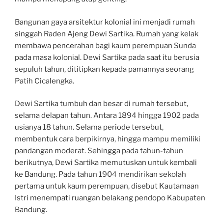
Bangunan gaya arsitektur kolonial ini menjadi rumah
singgah Raden Ajeng Dewi Sartika. Rumah yang kelak
membawa pencerahan bagi kaum perempuan Sunda
pada masa kolonial. Dewi Sartika pada saat itu berusia
sepuluh tahun, dititipkan kepada pamannya seorang
Patih Cicalengka.
Dewi Sartika tumbuh dan besar di rumah tersebut,
selama delapan tahun. Antara 1894 hingga 1902 pada
usianya 18 tahun. Selama periode tersebut,
membentuk cara berpikirnya, hingga mampu memiliki
pandangan moderat. Sehingga pada tahun-tahun
berikutnya, Dewi Sartika memutuskan untuk kembali
ke Bandung. Pada tahun 1904 mendirikan sekolah
pertama untuk kaum perempuan, disebut Kautamaan
Istri menempati ruangan belakang pendopo Kabupaten
Bandung.