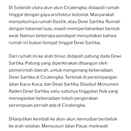
Di Sebelah utara alun-alun Cicalengka, didapati rumah
tinggal dengan gaya arsitektur kolonial. Masyarakat
menyebutnya rumah Destik, atau Dewi Sartika. Rumah
dengan halaman luas, masih mempertahankan bentuk
awal. Namun beberapa pendapat menyatakan bahwa
rumah ini bukan tempat tinggal Dewi Sartika.
Dari rumah ini ke arah timur, didapati patung dada Dewi
Sartika. Patung yang diperkirakan dibangun oleh
pemerintah daerah, untuk mengenang keberadaan
Dewi Sartika di Cicalengka. Terletak di persimpangan
Jalan Kaca-Kaca, dan Dewi Sartika. Disebut Monumen
Raden Dewi Sartika, satu-satunya tinggalan fisik yang
menegaskan keberadaan tokoh pergerakan
perempuan pernah ada di Cicalengka.
Dilanjutkan kembali ke alun-alun, kemudian berbelok
ke arah selatan. Menyusuri Jalan Pasar, melewati