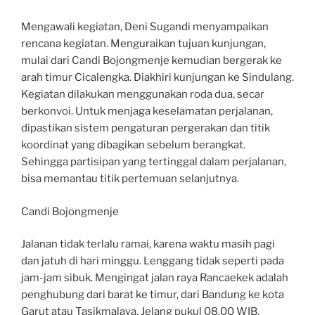
Mengawali kegiatan, Deni Sugandi menyampaikan
rencana kegiatan. Menguraikan tujuan kunjungan,
mulai dari Candi Bojongmenje kemudian bergerak ke
arah timur Cicalengka. Diakhiri kunjungan ke Sindulang.
Kegiatan dilakukan menggunakan roda dua, secar
berkonvoi. Untuk menjaga keselamatan perjalanan,
dipastikan sistem pengaturan pergerakan dan titik
koordinat yang dibagikan sebelum berangkat.
Sehingga partisipan yang tertinggal dalam perjalanan,
bisa memantau titik pertemuan selanjutnya.
Candi Bojongmenje
Jalanan tidak terlalu ramai, karena waktu masih pagi
dan jatuh di hari minggu. Lenggang tidak seperti pada
jam-jam sibuk. Mengingat jalan raya Rancaekek adalah
penghubung dari barat ke timur, dari Bandung ke kota
Garut atau Tasikmalaya. Jelang pukul 08.00 WIB,