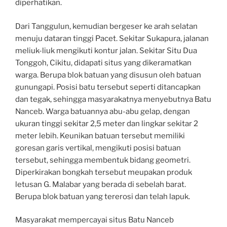
diperhatikan.
Dari Tanggulun, kemudian bergeser ke arah selatan
menuju dataran tinggi Pacet. Sekitar Sukapura, jalanan
meliuk-liuk mengikuti kontur jalan. Sekitar Situ Dua
Tonggoh, Cikitu, didapati situs yang dikeramatkan
warga. Berupa blok batuan yang disusun oleh batuan
gunungapi. Posisi batu tersebut seperti ditancapkan
dan tegak, sehingga masyarakatnya menyebutnya Batu
Nanceb. Warga batuannya abu-abu gelap, dengan
ukuran tinggi sekitar 2,5 meter dan lingkar sekitar 2
meter lebih. Keunikan batuan tersebut memiliki
goresan garis vertikal, mengikuti posisi batuan
tersebut, sehingga membentuk bidang geometri.
Diperkirakan bongkah tersebut meupakan produk
letusan G. Malabar yang berada di sebelah barat.
Berupa blok batuan yang tererosi dan telah lapuk.
Masyarakat mempercayai situs Batu Nanceb