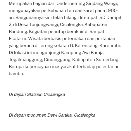
Merupakan bagian dari Onderneming Sindang Wangi,
mengupayakan perkebunan teh dan karet pada 1900-
an. Bangunannya kini telah hilang, ditempati SD Dampit
2, di Desa Tanjungwangi, Cicalengka, Kabupaten
Bandung. Kegiatan penutup berakhir di Saripati
Ecofarm. Wisata berbasis peternakan dan pertanian
yang berada di lereng selatan G. Kerenceng-Kareumbi.
Di lokasi ini mengunjungi Kampung Awi Baraja,
Tegalmanggung, Cimanggung, Kabupaten Sumedang.
Berupa kepercayaan masyarakat terhadap pelestarian
bambu.
Di depan Statsiun Cicalengka
Di depan monumen Dewi Sartika, Cicalengka