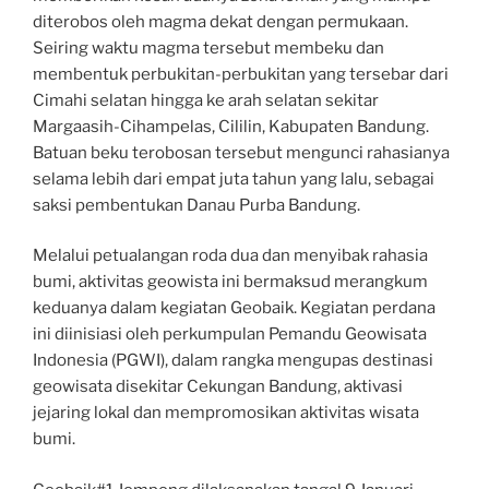
diterobos oleh magma dekat dengan permukaan.
Seiring waktu magma tersebut membeku dan
membentuk perbukitan-perbukitan yang tersebar dari
Cimahi selatan hingga ke arah selatan sekitar
Margaasih-Cihampelas, Cililin, Kabupaten Bandung.
Batuan beku terobosan tersebut mengunci rahasianya
selama lebih dari empat juta tahun yang lalu, sebagai
saksi pembentukan Danau Purba Bandung.
Melalui petualangan roda dua dan menyibak rahasia
bumi, aktivitas geowista ini bermaksud merangkum
keduanya dalam kegiatan Geobaik. Kegiatan perdana
ini diinisiasi oleh perkumpulan Pemandu Geowisata
Indonesia (PGWI), dalam rangka mengupas destinasi
geowisata disekitar Cekungan Bandung, aktivasi
jejaring lokal dan mempromosikan aktivitas wisata
bumi.