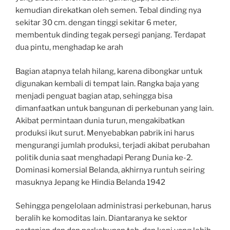
kemudian direkatkan oleh semen. Tebal dinding nya
sekitar 30 cm. dengan tinggi sekitar 6 meter,
membentuk dinding tegak persegi panjang. Terdapat
dua pintu, menghadap ke arah
Bagian atapnya telah hilang, karena dibongkar untuk
digunakan kembali di tempat lain. Rangka baja yang
menjadi penguat bagian atap, sehingga bisa
dimanfaatkan untuk bangunan di perkebunan yang lain.
Akibat permintaan dunia turun, mengakibatkan
produksi ikut surut. Menyebabkan pabrik ini harus
mengurangi jumlah produksi, terjadi akibat perubahan
politik dunia saat menghadapi Perang Dunia ke-2.
Dominasi komersial Belanda, akhirnya runtuh seiring
masuknya Jepang ke Hindia Belanda 1942
Sehingga pengelolaan administrasi perkebunan, harus
beralih ke komoditas lain. Diantaranya ke sektor