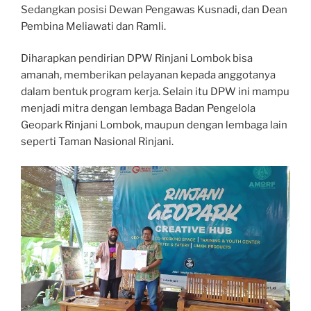
Sedangkan posisi Dewan Pengawas Kusnadi, dan Dean
Pembina Meliawati dan Ramli.
Diharapkan pendirian DPW Rinjani Lombok bisa
amanah, memberikan pelayanan kepada anggotanya
dalam bentuk program kerja. Selain itu DPW ini mampu
menjadi mitra dengan lembaga Badan Pengelola
Geopark Rinjani Lombok, maupun dengan lembaga lain
seperti Taman Nasional Rinjani.