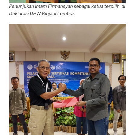
Penunjukan Imam Firmansyah sebagai ketua terpilih, di
Deklarasi DPW Rinjani Lombok