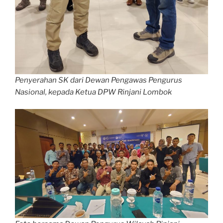
Penyerahan SK dari Dewan Pengawas Pengurus
Nasional, kepada Ketua DPW Rinjani Lombok