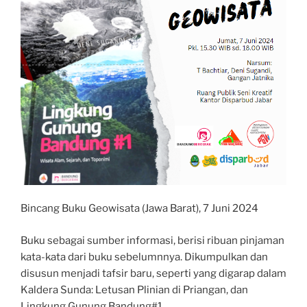
Bincang Buku Geowisata (Jawa Barat), 7 Juni 2024
Buku sebagai sumber informasi, berisi ribuan pinjaman
kata-kata dari buku sebelumnnya. Dikumpulkan dan
disusun menjadi tafsir baru, seperti yang digarap dalam
Kaldera Sunda: Letusan Plinian di Priangan, dan
Lingkung Gunung Bandung#1.