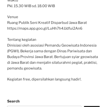
Waktu
Pkl. 15.30 WIB sd. 18.00 WIB
Venue
Ruang Publik Seni Kreatif Disparbud Jawa Barat
https://maps.app.goo.gl/LuHh7h4JJdfui2An6
Tentang kegiatan
Dinisiasi oleh asosiasi Pemandu Geowisata Indonesia
(PGWI). Bekerja sama dengan Dinas Pariwisata dan
Budaya Provinsi Jawa Barat. Bertujuan syiar geowisata
di Jawa Barat dan menjalin silaturahmi pegiat, praktisi,
pemandu geowisata.
Kegiatan free, dipersilahkan langsung hadir!.
Search