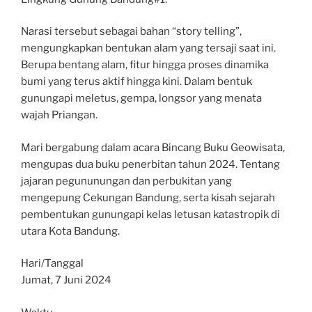
Narasi tersebut sebagai bahan “story telling”,
mengungkapkan bentukan alam yang tersaji saat ini.
Berupa bentang alam, fitur hingga proses dinamika
bumi yang terus aktif hingga kini. Dalam bentuk
gunungapi meletus, gempa, longsor yang menata
wajah Priangan.
Mari bergabung dalam acara Bincang Buku Geowisata,
mengupas dua buku penerbitan tahun 2024. Tentang
jajaran pegununungan dan perbukitan yang
mengepung Cekungan Bandung, serta kisah sejarah
pembentukan gunungapi kelas letusan katastropik di
utara Kota Bandung.
Hari/Tanggal
Jumat, 7 Juni 2024