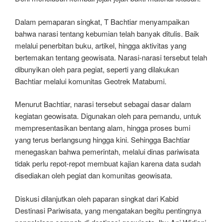
Dalam pemaparan singkat, T Bachtiar menyampaikan
bahwa narasi tentang kebumian telah banyak ditulis. Baik
melalui penerbitan buku, artikel, hingga aktivitas yang
bertemakan tentang geowisata. Narasi-narasi tersebut telah
dibunyikan oleh para pegiat, seperti yang dilakukan
Bachtiar melalui komunitas Geotrek Matabumi.
Menurut Bachtiar, narasi tersebut sebagai dasar dalam
kegiatan geowisata. Digunakan oleh para pemandu, untuk
mempresentasikan bentang alam, hingga proses bumi
yang terus berlangsung hingga kini. Sehingga Bachtiar
menegaskan bahwa pemerintah, melalui dinas pariwisata
tidak perlu repot-repot membuat kajian karena data sudah
disediakan oleh pegiat dan komunitas geowisata.
Diskusi dilanjutkan oleh paparan singkat dari Kabid
Destinasi Pariwisata, yang mengatakan begitu pentingnya