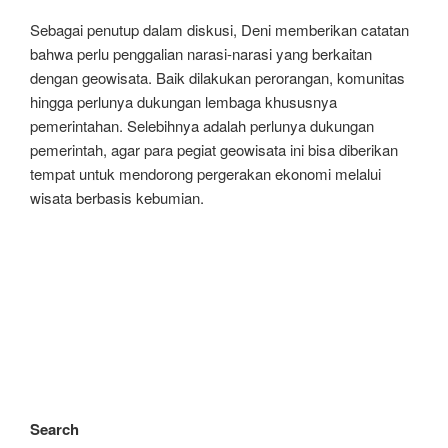
Sebagai penutup dalam diskusi, Deni memberikan catatan
bahwa perlu penggalian narasi-narasi yang berkaitan
dengan geowisata. Baik dilakukan perorangan, komunitas
hingga perlunya dukungan lembaga khususnya
pemerintahan. Selebihnya adalah perlunya dukungan
pemerintah, agar para pegiat geowisata ini bisa diberikan
tempat untuk mendorong pergerakan ekonomi melalui
wisata berbasis kebumian.
Search