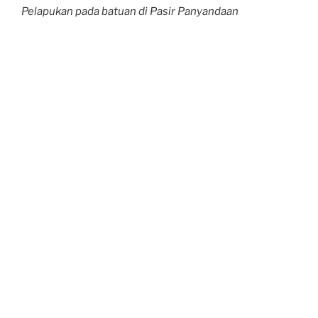
Pelapukan pada batuan di Pasir Panyandaan