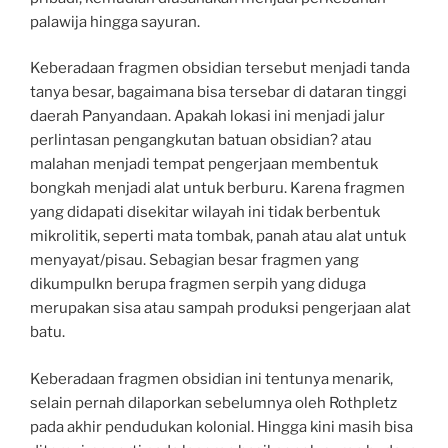
palawija hingga sayuran.
Keberadaan fragmen obsidian tersebut menjadi tanda
tanya besar, bagaimana bisa tersebar di dataran tinggi
daerah Panyandaan. Apakah lokasi ini menjadi jalur
perlintasan pengangkutan batuan obsidian? atau
malahan menjadi tempat pengerjaan membentuk
bongkah menjadi alat untuk berburu. Karena fragmen
yang didapati disekitar wilayah ini tidak berbentuk
mikrolitik, seperti mata tombak, panah atau alat untuk
menyayat/pisau. Sebagian besar fragmen yang
dikumpulkn berupa fragmen serpih yang diduga
merupakan sisa atau sampah produksi pengerjaan alat
batu.
Keberadaan fragmen obsidian ini tentunya menarik,
selain pernah dilaporkan sebelumnya oleh Rothpletz
pada akhir pendudukan kolonial. Hingga kini masih bisa