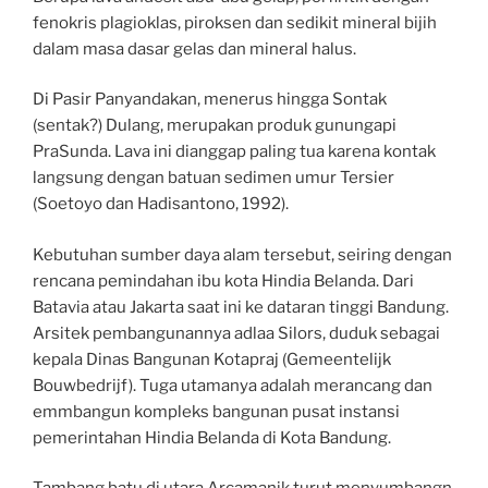
fenokris plagioklas, piroksen dan sedikit mineral bijih
dalam masa dasar gelas dan mineral halus.
Di Pasir Panyandakan, menerus hingga Sontak
(sentak?) Dulang, merupakan produk gunungapi
PraSunda. Lava ini dianggap paling tua karena kontak
langsung dengan batuan sedimen umur Tersier
(Soetoyo dan Hadisantono, 1992).
Kebutuhan sumber daya alam tersebut, seiring dengan
rencana pemindahan ibu kota Hindia Belanda. Dari
Batavia atau Jakarta saat ini ke dataran tinggi Bandung.
Arsitek pembangunannya adlaa Silors, duduk sebagai
kepala Dinas Bangunan Kotapraj (Gemeentelijk
Bouwbedrijf). Tuga utamanya adalah merancang dan
emmbangun kompleks bangunan pusat instansi
pemerintahan Hindia Belanda di Kota Bandung.