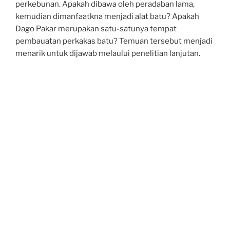
perkebunan. Apakah dibawa oleh peradaban lama,
kemudian dimanfaatkna menjadi alat batu? Apakah
Dago Pakar merupakan satu-satunya tempat
pembauatan perkakas batu? Temuan tersebut menjadi
menarik untuk dijawab melaului penelitian lanjutan.