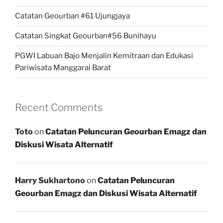
Catatan Geourban #61 Ujungjaya
Catatan Singkat Geourban#56 Bunihayu
PGWI Labuan Bajo Menjalin Kemitraan dan Edukasi
Pariwisata Manggarai Barat
Recent Comments
Toto
on
Catatan Peluncuran Geourban Emagz dan
Diskusi Wisata Alternatif
Harry Sukhartono
on
Catatan Peluncuran
Geourban Emagz dan Diskusi Wisata Alternatif