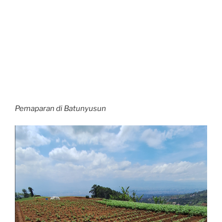
Pemaparan di Batunyusun