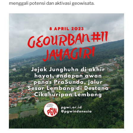
menggali potensi dan aktivasi geowisata.