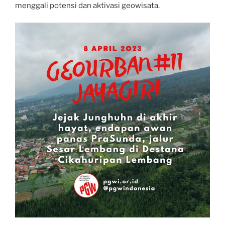
menggali potensi dan aktivasi geowisata.