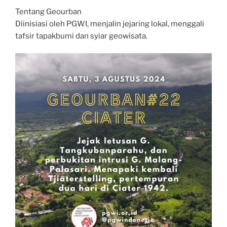
Tentang Geourban
Diinisiasi oleh PGWI, menjalin jejaring lokal, menggali
tafsir tapakbumi dan syiar geowisata.