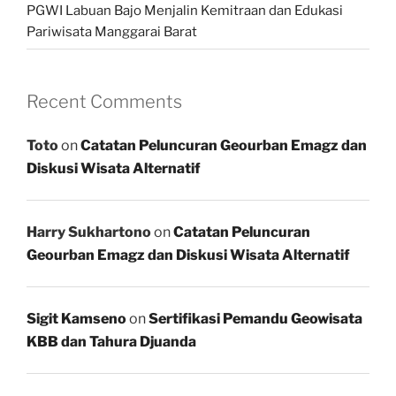
PGWI Labuan Bajo Menjalin Kemitraan dan Edukasi
Pariwisata Manggarai Barat
Recent Comments
Toto
on
Catatan Peluncuran Geourban Emagz dan
Diskusi Wisata Alternatif
Harry Sukhartono
on
Catatan Peluncuran
Geourban Emagz dan Diskusi Wisata Alternatif
Sigit Kamseno
on
Sertifikasi Pemandu Geowisata
KBB dan Tahura Djuanda