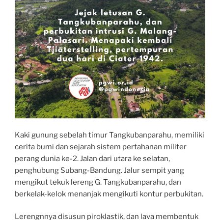
Kaki gunung sebelah timur Tangkubanparahu, memiliki
cerita bumi dan sejarah sistem pertahanan militer
perang dunia ke-2. Jalan dari utara ke selatan,
penghubung Subang-Bandung. Jalur sempit yang
mengikut tekuk lereng G. Tangkubanparahu, dan
berkelak-kelok menanjak mengikuti kontur perbukitan.
Lerengnnya disusun piroklastik, dan lava membentuk