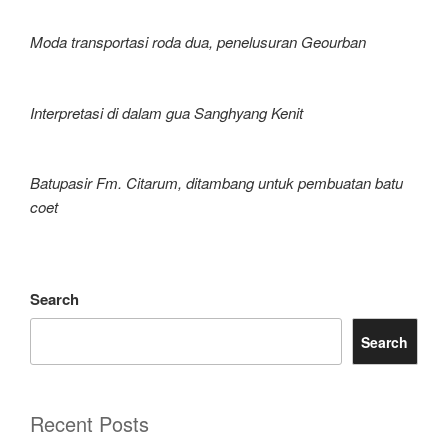
Moda transportasi roda dua, penelusuran Geourban
Interpretasi di dalam gua Sanghyang Kenit
Batupasir Fm. Citarum, ditambang untuk pembuatan batu
coet
Search
Search
Recent Posts