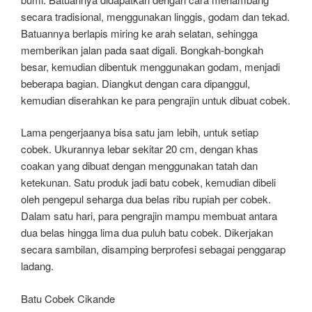
secara tradisional, menggunakan linggis, godam dan tekad.
Batuannya berlapis miring ke arah selatan, sehingga
memberikan jalan pada saat digali. Bongkah-bongkah
besar, kemudian dibentuk menggunakan godam, menjadi
beberapa bagian. Diangkut dengan cara dipanggul,
kemudian diserahkan ke para pengrajin untuk dibuat cobek.
Lama pengerjaanya bisa satu jam lebih, untuk setiap
cobek. Ukurannya lebar sekitar 20 cm, dengan khas
coakan yang dibuat dengan menggunakan tatah dan
ketekunan. Satu produk jadi batu cobek, kemudian dibeli
oleh pengepul seharga dua belas ribu rupiah per cobek.
Dalam satu hari, para pengrajin mampu membuat antara
dua belas hingga lima dua puluh batu cobek. Dikerjakan
secara sambilan, disamping berprofesi sebagai penggarap
ladang.
Batu Cobek Cikande