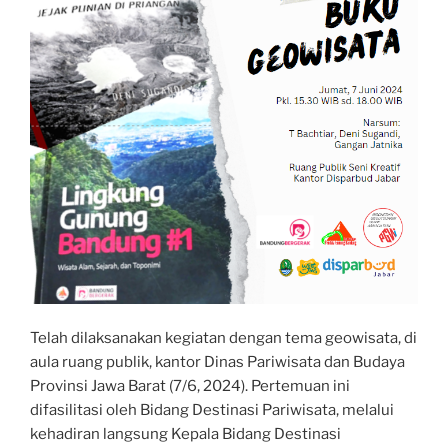
Telah dilaksanakan kegiatan dengan tema geowisata, di
aula ruang publik, kantor Dinas Pariwisata dan Budaya
Provinsi Jawa Barat (7/6, 2024). Pertemuan ini
difasilitasi oleh Bidang Destinasi Pariwisata, melalui
kehadiran langsung Kepala Bidang Destinasi