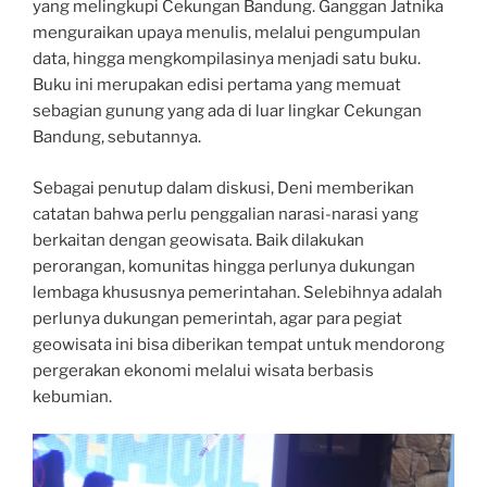
yang melingkupi Cekungan Bandung. Ganggan Jatnika
menguraikan upaya menulis, melalui pengumpulan
data, hingga mengkompilasinya menjadi satu buku.
Buku ini merupakan edisi pertama yang memuat
sebagian gunung yang ada di luar lingkar Cekungan
Bandung, sebutannya.
Sebagai penutup dalam diskusi, Deni memberikan
catatan bahwa perlu penggalian narasi-narasi yang
berkaitan dengan geowisata. Baik dilakukan
perorangan, komunitas hingga perlunya dukungan
lembaga khususnya pemerintahan. Selebihnya adalah
perlunya dukungan pemerintah, agar para pegiat
geowisata ini bisa diberikan tempat untuk mendorong
pergerakan ekonomi melalui wisata berbasis
kebumian.