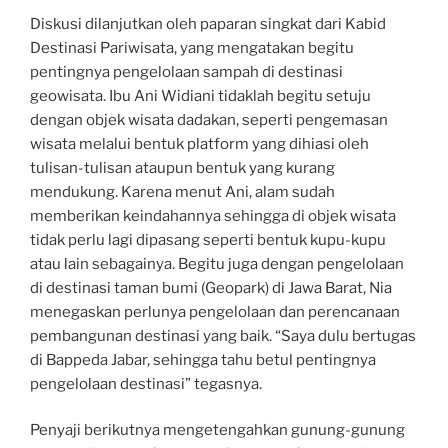
Diskusi dilanjutkan oleh paparan singkat dari Kabid
Destinasi Pariwisata, yang mengatakan begitu
pentingnya pengelolaan sampah di destinasi
geowisata. Ibu Ani Widiani tidaklah begitu setuju
dengan objek wisata dadakan, seperti pengemasan
wisata melalui bentuk platform yang dihiasi oleh
tulisan-tulisan ataupun bentuk yang kurang
mendukung. Karena menut Ani, alam sudah
memberikan keindahannya sehingga di objek wisata
tidak perlu lagi dipasang seperti bentuk kupu-kupu
atau lain sebagainya. Begitu juga dengan pengelolaan
di destinasi taman bumi (Geopark) di Jawa Barat, Nia
menegaskan perlunya pengelolaan dan perencanaan
pembangunan destinasi yang baik. “Saya dulu bertugas
di Bappeda Jabar, sehingga tahu betul pentingnya
pengelolaan destinasi” tegasnya.
Penyaji berikutnya mengetengahkan gunung-gunung