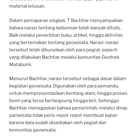
material letusan.
Dalam pemaparan singkat, T Bachtiar menyampaikan
bahwa narasi tentang kebumian telah banyak ditulis.
Baik melalui penerbitan buku, artikel, hingga aktivitas
yang bertemakan tentang geowisata. Narasi-narasi
tersebut telah dibunyikan oleh para pegiat, seperti
yang dilakukan Bachtiar melalui komunitas Geotrek
Matabumi.
Menurut Bachtiar, narasi tersebut sebagai dasar dalam
kegiatan geowisata. Digunakan oleh para pemandu,
untuk mempresentasikan bentang alam, hingga proses
bumi yang terus berlangsung hingga kini. Sehingga
Bachtiar menegaskan bahwa pemerintah, melalui dinas
pariwisata tidak perlu repot-repot membuat kajian
karena data sudah disediakan oleh pegiat dan
komunitas geowisata.