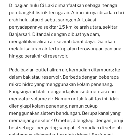
Di bagian hulu Ci Laki dimanfaatkan sebagai tenaga
pembangkit listrik tenaga air. Aliran airnya disadap dari
arah hulu, atau disebut saringan A. Lokasi
penyadapannya sekitar 1.5 km ke arah utara, sekitar
Banjarsari. Ditandai dengan dibuatnya dam,
mengalihkan aliran air ke arah barat daya. Dialirkan
melalui saluran air tertutup atau terowongan panjang,
hingga berakhir di reservoir.
Pada bagian outlet aliran air, kemudian ditampung ke
dalam bak atau reservoir. Berbeda dengan beberapa
mikro hidro yang menggunakan kolam penenang.
Fungsinya adalah mengendapkan sedimentasi dan
mengatur volume air. Namun untuk fasilitas ini tidak
dilengkapi kolam penenang, namun cukup
menggunakan sistem bendungan. Berupa kanal yang
memanjang sekitar 40 meter, dilengkapi dengan jeruji
besi sebagai penyaring sampah. Kemudian di sebelah