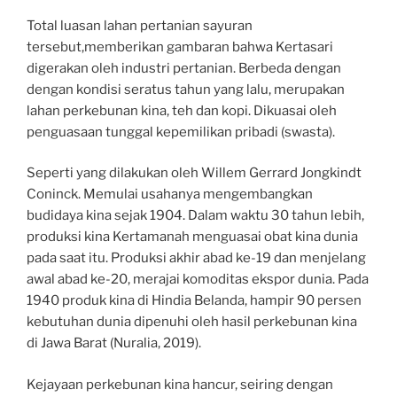
Total luasan lahan pertanian sayuran
tersebut,memberikan gambaran bahwa Kertasari
digerakan oleh industri pertanian. Berbeda dengan
dengan kondisi seratus tahun yang lalu, merupakan
lahan perkebunan kina, teh dan kopi. Dikuasai oleh
penguasaan tunggal kepemilikan pribadi (swasta).
Seperti yang dilakukan oleh Willem Gerrard Jongkindt
Coninck. Memulai usahanya mengembangkan
budidaya kina sejak 1904. Dalam waktu 30 tahun lebih,
produksi kina Kertamanah menguasai obat kina dunia
pada saat itu. Produksi akhir abad ke-19 dan menjelang
awal abad ke-20, merajai komoditas ekspor dunia. Pada
1940 produk kina di Hindia Belanda, hampir 90 persen
kebutuhan dunia dipenuhi oleh hasil perkebunan kina
di Jawa Barat (Nuralia, 2019).
Kejayaan perkebunan kina hancur, seiring dengan