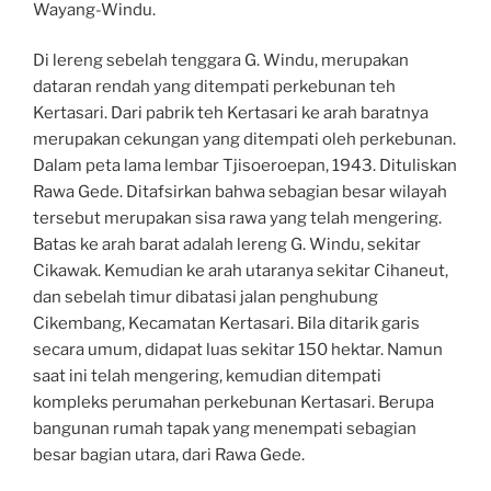
Wayang-Windu.
Di lereng sebelah tenggara G. Windu, merupakan
dataran rendah yang ditempati perkebunan teh
Kertasari. Dari pabrik teh Kertasari ke arah baratnya
merupakan cekungan yang ditempati oleh perkebunan.
Dalam peta lama lembar Tjisoeroepan, 1943. Dituliskan
Rawa Gede. Ditafsirkan bahwa sebagian besar wilayah
tersebut merupakan sisa rawa yang telah mengering.
Batas ke arah barat adalah lereng G. Windu, sekitar
Cikawak. Kemudian ke arah utaranya sekitar Cihaneut,
dan sebelah timur dibatasi jalan penghubung
Cikembang, Kecamatan Kertasari. Bila ditarik garis
secara umum, didapat luas sekitar 150 hektar. Namun
saat ini telah mengering, kemudian ditempati
kompleks perumahan perkebunan Kertasari. Berupa
bangunan rumah tapak yang menempati sebagian
besar bagian utara, dari Rawa Gede.