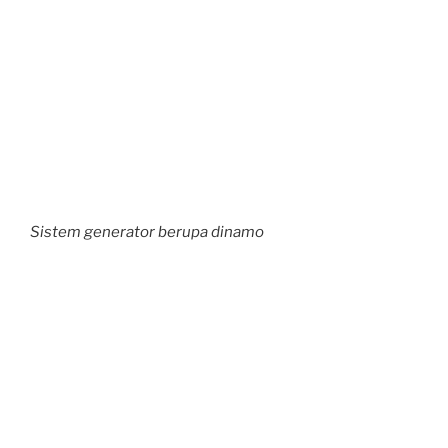
Sistem generator berupa dinamo