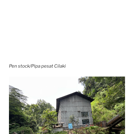
Pen stock/Pipa pesat Cilaki