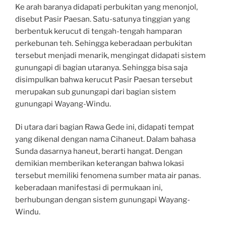
Ke arah baranya didapati perbukitan yang menonjol,
disebut Pasir Paesan. Satu-satunya tinggian yang
berbentuk kerucut di tengah-tengah hamparan
perkebunan teh. Sehingga keberadaan perbukitan
tersebut menjadi menarik, mengingat didapati sistem
gunungapi di bagian utaranya. Sehingga bisa saja
disimpulkan bahwa kerucut Pasir Paesan tersebut
merupakan sub gunungapi dari bagian sistem
gunungapi Wayang-Windu.
Di utara dari bagian Rawa Gede ini, didapati tempat
yang dikenal dengan nama Cihaneut. Dalam bahasa
Sunda dasarnya haneut, berarti hangat. Dengan
demikian memberikan keterangan bahwa lokasi
tersebut memiliki fenomena sumber mata air panas.
keberadaan manifestasi di permukaan ini,
berhubungan dengan sistem gunungapi Wayang-
Windu.