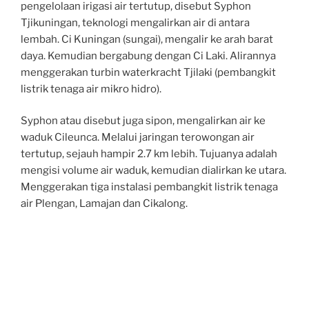
pengelolaan irigasi air tertutup, disebut Syphon
Tjikuningan, teknologi mengalirkan air di antara
lembah. Ci Kuningan (sungai), mengalir ke arah barat
daya. Kemudian bergabung dengan Ci Laki. Alirannya
menggerakan turbin waterkracht Tjilaki (pembangkit
listrik tenaga air mikro hidro).
Syphon atau disebut juga sipon, mengalirkan air ke
waduk Cileunca. Melalui jaringan terowongan air
tertutup, sejauh hampir 2.7 km lebih. Tujuanya adalah
mengisi volume air waduk, kemudian dialirkan ke utara.
Menggerakan tiga instalasi pembangkit listrik tenaga
air Plengan, Lamajan dan Cikalong.