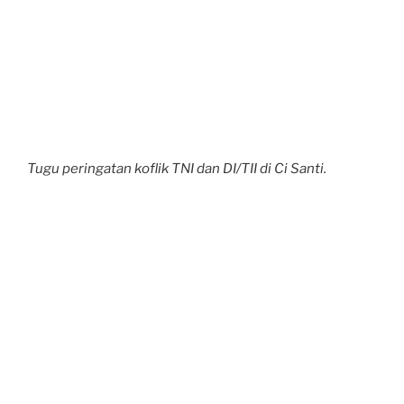
Tugu peringatan koflik TNI dan DI/TII di Ci Santi.