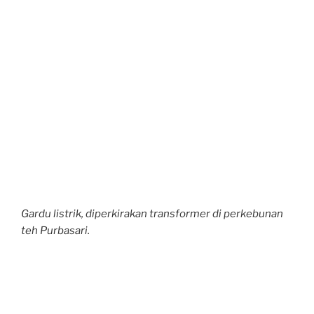
Gardu listrik, diperkirakan transformer di perkebunan
teh Purbasari.