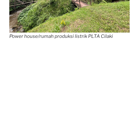
Power house/rumah produksi listrik PLTA Cilaki