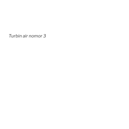
Turbin air nomor 3