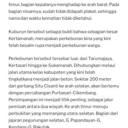
timur, bagian kepalanya menghadap ke arah barat. Pada
bagian nisannya, sudah tidak didapati plakat, sehingga
nama dan waktu kematian tidak diketahui.
Kuburun tersebut sebagai bukti bahwa sebagian besar
Kertamanah, merupakan perkebunan kina yang kini
telah besalin rupa menjadi perkebunan warga.
Perkebunan tersebut tersebar luar, dari Tarumajaya,
Kertasari hingga ke Sukamanah. Dihubungkan melaui
jalan utama kelas kabupaten yang kini telah
tingkatkana menjadi jalan beton. Sekitar 200 meter
dari gerbang Situ Cisanti ke arah selatan, akan bertemu
dengan percabangan Purbasari-Cikembang.
Persimpangan ini menjadi titik penting, sebagai jalur
pemisah antara dua wiayah. Ke arah timur menuju
perbukitan yang memanjang utara-selatan. Bagian dari
jajaran pegunungan selatan, G. Papandayan-G.
Kendang-G. Rakutak.