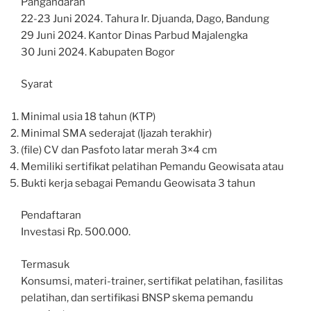
Pangandaran
22-23 Juni 2024. Tahura Ir. Djuanda, Dago, Bandung
29 Juni 2024. Kantor Dinas Parbud Majalengka
30 Juni 2024. Kabupaten Bogor
Syarat
Minimal usia 18 tahun (KTP)
Minimal SMA sederajat (Ijazah terakhir)
(file) CV dan Pasfoto latar merah 3×4 cm
Memiliki sertifikat pelatihan Pemandu Geowisata atau
Bukti kerja sebagai Pemandu Geowisata 3 tahun
Pendaftaran
Investasi Rp. 500.000.
Termasuk
Konsumsi, materi-trainer, sertifikat pelatihan, fasilitas
pelatihan, dan sertifikasi BNSP skema pemandu