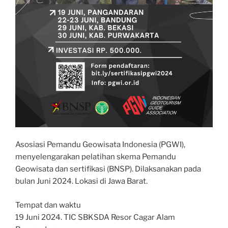
Asosiasi Pemandu Geowisata Indonesia (PGWI),
menyelengarakan pelatihan skema Pemandu
Geowisata dan sertifikasi (BNSP). Dilaksanakan pada
bulan Juni 2024. Lokasi di Jawa Barat.
Tempat dan waktu
19 Juni 2024. TIC SBKSDA Resor Cagar Alam