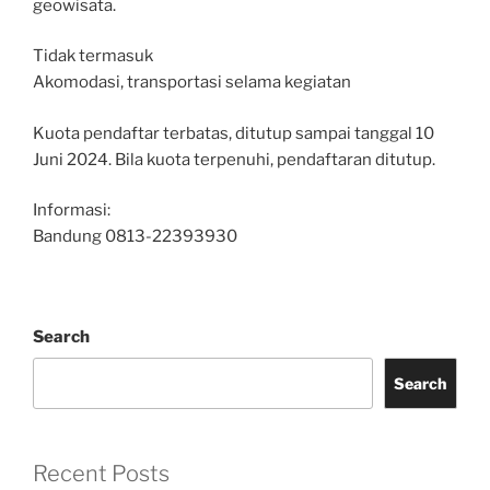
geowisata.
Tidak termasuk
Akomodasi, transportasi selama kegiatan
Kuota pendaftar terbatas, ditutup sampai tanggal 10
Juni 2024. Bila kuota terpenuhi, pendaftaran ditutup.
Informasi:
Bandung 0813-22393930
Search
Search
Recent Posts