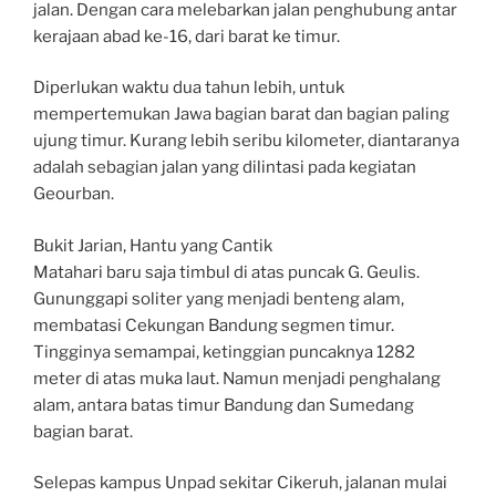
jalan. Dengan cara melebarkan jalan penghubung antar
kerajaan abad ke-16, dari barat ke timur.
Diperlukan waktu dua tahun lebih, untuk
mempertemukan Jawa bagian barat dan bagian paling
ujung timur. Kurang lebih seribu kilometer, diantaranya
adalah sebagian jalan yang dilintasi pada kegiatan
Geourban.
Bukit Jarian, Hantu yang Cantik
Matahari baru saja timbul di atas puncak G. Geulis.
Gununggapi soliter yang menjadi benteng alam,
membatasi Cekungan Bandung segmen timur.
Tingginya semampai, ketinggian puncaknya 1282
meter di atas muka laut. Namun menjadi penghalang
alam, antara batas timur Bandung dan Sumedang
bagian barat.
Selepas kampus Unpad sekitar Cikeruh, jalanan mulai