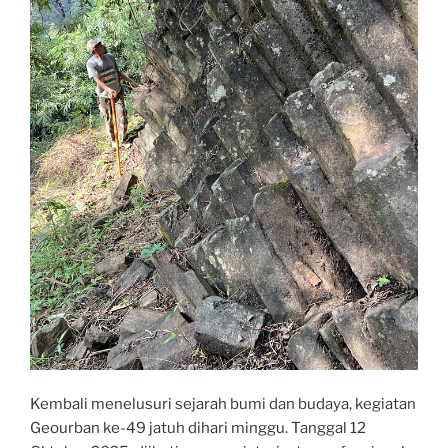
Kembali menelusuri sejarah bumi dan budaya, kegiatan
Geourban ke-49 jatuh dihari minggu. Tanggal 12