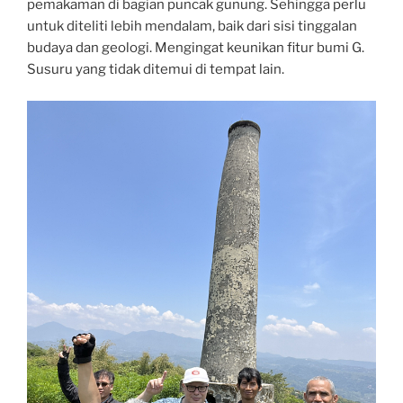
pemakaman di bagian puncak gunung. Sehingga perlu
untuk diteliti lebih mendalam, baik dari sisi tinggalan
budaya dan geologi. Mengingat keunikan fitur bumi G.
Susuru yang tidak ditemui di tempat lain.