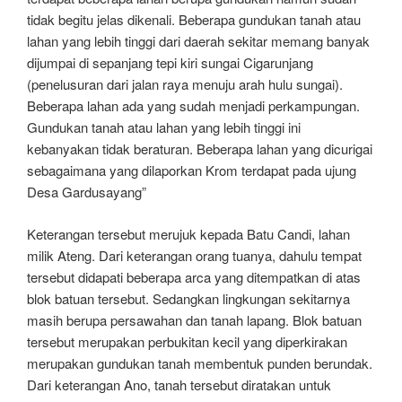
tidak begitu jelas dikenali. Beberapa gundukan tanah atau
lahan yang lebih tinggi dari daerah sekitar memang banyak
dijumpai di sepanjang tepi kiri sungai Cigarunjang
(penelusuran dari jalan raya menuju arah hulu sungai).
Beberapa lahan ada yang sudah menjadi perkampungan.
Gundukan tanah atau lahan yang lebih tinggi ini
kebanyakan tidak beraturan. Beberapa lahan yang dicurigai
sebagaimana yang dilaporkan Krom terdapat pada ujung
Desa Gardusayang”
Keterangan tersebut merujuk kepada Batu Candi, lahan
milik Ateng. Dari keterangan orang tuanya, dahulu tempat
tersebut didapati beberapa arca yang ditempatkan di atas
blok batuan tersebut. Sedangkan lingkungan sekitarnya
masih berupa persawahan dan tanah lapang. Blok batuan
tersebut merupakan perbukitan kecil yang diperkirakan
merupakan gundukan tanah membentuk punden berundak.
Dari keterangan Ano, tanah tersebut diratakan untuk