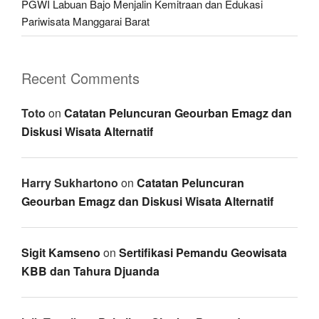
PGWI Labuan Bajo Menjalin Kemitraan dan Edukasi
Pariwisata Manggarai Barat
Recent Comments
Toto
on
Catatan Peluncuran Geourban Emagz dan
Diskusi Wisata Alternatif
Harry Sukhartono
on
Catatan Peluncuran
Geourban Emagz dan Diskusi Wisata Alternatif
Sigit Kamseno
on
Sertifikasi Pemandu Geowisata
KBB dan Tahura Djuanda