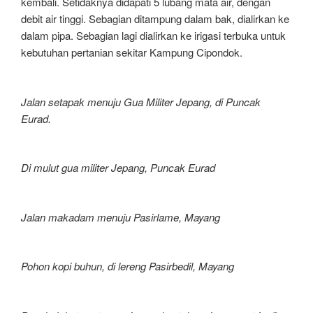
kembali. Setidaknya didapati 5 lubang mata air, dengan
debit air tinggi. Sebagian ditampung dalam bak, dialirkan ke
dalam pipa. Sebagian lagi dialirkan ke irigasi terbuka untuk
kebutuhan pertanian sekitar Kampung Cipondok.
Jalan setapak menuju Gua Militer Jepang, di Puncak
Eurad.
Di mulut gua militer Jepang, Puncak Eurad
Jalan makadam menuju Pasirlame, Mayang
Pohon kopi buhun, di lereng Pasirbedil, Mayang