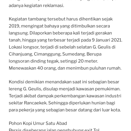
adanya kegiatan reklamasi.
Kegiatan tambang tersebut harus dihentikan sejak
2019, mengingat bahaya yang ditimbulkan secara
langsung. Dilaporkan beberapa kali terjadi gerakan
tanah, hingga yang terbesar terjadi pada 9 Januari 2021.
Lokasi longsor, terjadi di sebelah selatan G. Geulis di
Cihanjuang, Cimanggung, Sumedang. Berupa
longsoran dinding tegak, setinggi 20 meter.
Menewaskan 40 orang, dan menimbun puluhan rumah.
Kondisi demikian menandakan saat ini sebagian besar
lereng G. Geulis, disulap menjadi kawasan pemukiman.
Terjadi akibat dampak perkembangan kawasan industri
sekitar Rancaekek. Sehingga diperlukan hunian bagi
para pekerja yang sebagian besar datang dari luar kota.
Pohon Kopi Umur Satu Abad
Persis diseberang jalan penghubung exit Tol