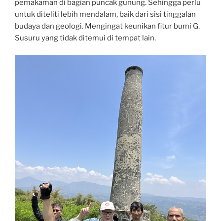
pemakaman di bagian puncak gunung. Sehingga perlu
untuk diteliti lebih mendalam, baik dari sisi tinggalan
budaya dan geologi. Mengingat keunikan fitur bumi G.
Susuru yang tidak ditemui di tempat lain.