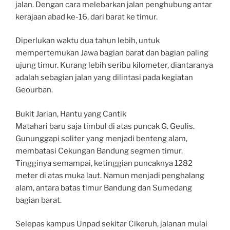
jalan. Dengan cara melebarkan jalan penghubung antar
kerajaan abad ke-16, dari barat ke timur.
Diperlukan waktu dua tahun lebih, untuk
mempertemukan Jawa bagian barat dan bagian paling
ujung timur. Kurang lebih seribu kilometer, diantaranya
adalah sebagian jalan yang dilintasi pada kegiatan
Geourban.
Bukit Jarian, Hantu yang Cantik
Matahari baru saja timbul di atas puncak G. Geulis.
Gununggapi soliter yang menjadi benteng alam,
membatasi Cekungan Bandung segmen timur.
Tingginya semampai, ketinggian puncaknya 1282
meter di atas muka laut. Namun menjadi penghalang
alam, antara batas timur Bandung dan Sumedang
bagian barat.
Selepas kampus Unpad sekitar Cikeruh, jalanan mulai