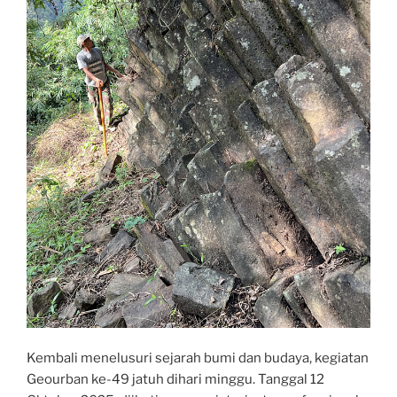
Kembali menelusuri sejarah bumi dan budaya, kegiatan
Geourban ke-49 jatuh dihari minggu. Tanggal 12