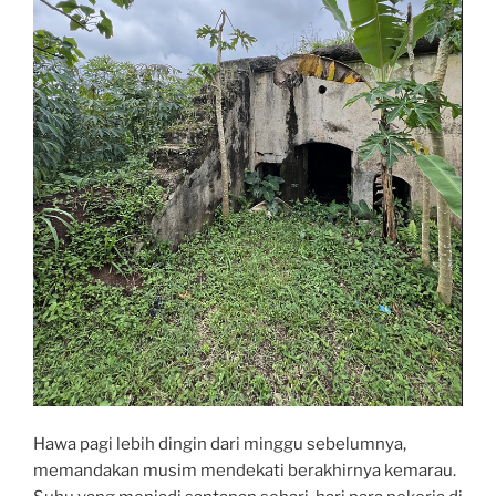
Hawa pagi lebih dingin dari minggu sebelumnya,
memandakan musim mendekati berakhirnya kemarau.