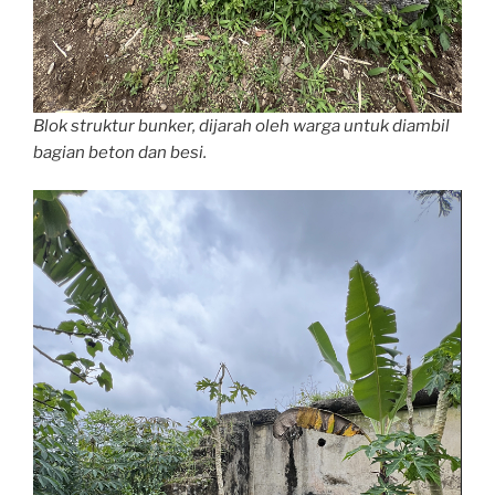
Blok struktur bunker, dijarah oleh warga untuk diambil
bagian beton dan besi.