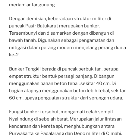
meriam antar gunung.
Dengan demikian, keberadaan struktur militer di
puncak Pasir Batukarut merupakan bunker.
Tersembunyi dan disamarkan dengan dibangun di
bawah tanah. Digunakan sebagai pengamatan dan
mitigasi dalam perang modern menjelang perang dunia
ke-2.
Bunker Tangkil berada di puncak perbukitan, berupa
empat struktur bentuk persegi panjang. Dibangun
menggunakan bahan beton tebal, sekitar 40 cm. Di
bagian atapnya menggunakan beton lebih tebal, sekitar
60 cm. upaya penguatan struktur dari serangan udara.
Fungsi bunker tersebut, mengamati celah sempit
Nyalindung di sebelah barat. Merupakan jalur lintasan
kendaraan dan kereta api, menghubungkan antara
Purwakarta ke Padalarang dan Depo militer di Cimahi.