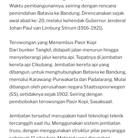
Waktu pembangunannya, seiring dengan rencana
pemindahan Batavia ke Bandung. Direncanakan sejak
awal abad ke-20, melalui kehendak Gubernur Jenderal
Johan Paul van Limburg Stirum (1916-1921).
Terowongan yang Menembus Pasir Kopi
Dari bunker Tangkil, didapati jalan menurun hingga
menyeberangi jalur kereta api. Tepatnya di jembatan
kereta api Cikubang. Jembatan kereta api yang
dibangun, untuk menghubungkan Batavia ke Bandung,
memalui Karawang-Purwakarta dan Padalarang. Mulai
dibangun oleh perusahaan negara Staatsspoorwegen
(SS), setidaknya sejak 1902. Seiring dengan
pembobokan terowongan Pasir Kopi, Sasaksaat.
Jembatan tersebut merupakan hasil teknologi teknik
tercanggih saat itu. Menggunakan sistem jembatan
truss, dengan menggunakan struktur pilar penyangga