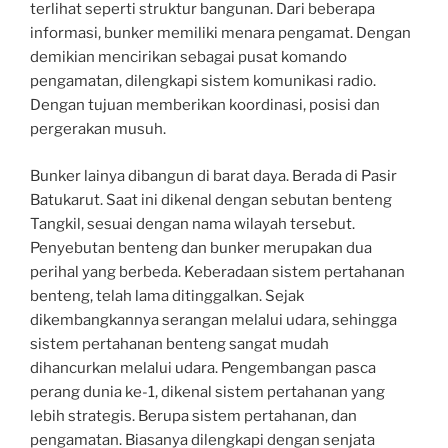
terlihat seperti struktur bangunan. Dari beberapa
informasi, bunker memiliki menara pengamat. Dengan
demikian mencirikan sebagai pusat komando
pengamatan, dilengkapi sistem komunikasi radio.
Dengan tujuan memberikan koordinasi, posisi dan
pergerakan musuh.
Bunker lainya dibangun di barat daya. Berada di Pasir
Batukarut. Saat ini dikenal dengan sebutan benteng
Tangkil, sesuai dengan nama wilayah tersebut.
Penyebutan benteng dan bunker merupakan dua
perihal yang berbeda. Keberadaan sistem pertahanan
benteng, telah lama ditinggalkan. Sejak
dikembangkannya serangan melalui udara, sehingga
sistem pertahanan benteng sangat mudah
dihancurkan melalui udara. Pengembangan pasca
perang dunia ke-1, dikenal sistem pertahanan yang
lebih strategis. Berupa sistem pertahanan, dan
pengamatan. Biasanya dilengkapi dengan senjata