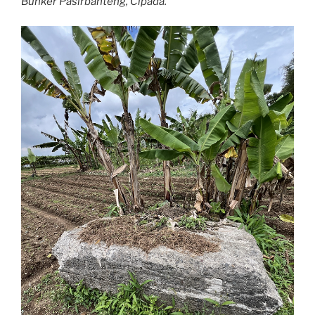
Bunker Pasirbanteng, Cipada.