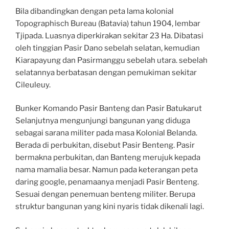
Bila dibandingkan dengan peta lama kolonial
Topographisch Bureau (Batavia) tahun 1904, lembar
Tjipada. Luasnya diperkirakan sekitar 23 Ha. Dibatasi
oleh tinggian Pasir Dano sebelah selatan, kemudian
Kiarapayung dan Pasirmanggu sebelah utara. sebelah
selatannya berbatasan dengan pemukiman sekitar
Cileuleuy.
Bunker Komando Pasir Banteng dan Pasir Batukarut
Selanjutnya mengunjungi bangunan yang diduga
sebagai sarana militer pada masa Kolonial Belanda.
Berada di perbukitan, disebut Pasir Benteng. Pasir
bermakna perbukitan, dan Banteng merujuk kepada
nama mamalia besar. Namun pada keterangan peta
daring google, penamaanya menjadi Pasir Benteng.
Sesuai dengan penemuan benteng militer. Berupa
struktur bangunan yang kini nyaris tidak dikenali lagi.