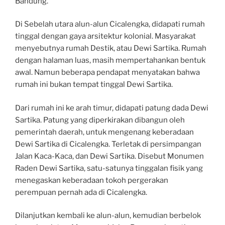
Bandung.
Di Sebelah utara alun-alun Cicalengka, didapati rumah
tinggal dengan gaya arsitektur kolonial. Masyarakat
menyebutnya rumah Destik, atau Dewi Sartika. Rumah
dengan halaman luas, masih mempertahankan bentuk
awal. Namun beberapa pendapat menyatakan bahwa
rumah ini bukan tempat tinggal Dewi Sartika.
Dari rumah ini ke arah timur, didapati patung dada Dewi
Sartika. Patung yang diperkirakan dibangun oleh
pemerintah daerah, untuk mengenang keberadaan
Dewi Sartika di Cicalengka. Terletak di persimpangan
Jalan Kaca-Kaca, dan Dewi Sartika. Disebut Monumen
Raden Dewi Sartika, satu-satunya tinggalan fisik yang
menegaskan keberadaan tokoh pergerakan
perempuan pernah ada di Cicalengka.
Dilanjutkan kembali ke alun-alun, kemudian berbelok