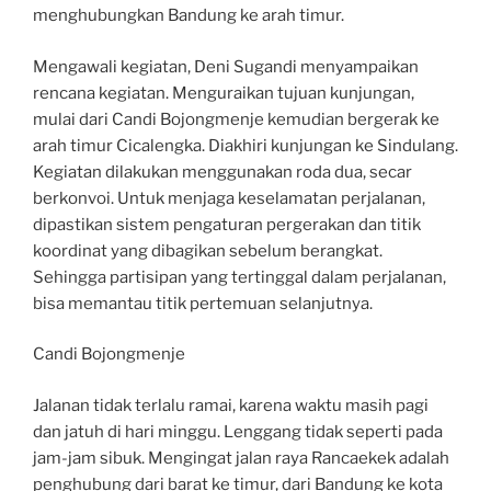
menghubungkan Bandung ke arah timur.
Mengawali kegiatan, Deni Sugandi menyampaikan
rencana kegiatan. Menguraikan tujuan kunjungan,
mulai dari Candi Bojongmenje kemudian bergerak ke
arah timur Cicalengka. Diakhiri kunjungan ke Sindulang.
Kegiatan dilakukan menggunakan roda dua, secar
berkonvoi. Untuk menjaga keselamatan perjalanan,
dipastikan sistem pengaturan pergerakan dan titik
koordinat yang dibagikan sebelum berangkat.
Sehingga partisipan yang tertinggal dalam perjalanan,
bisa memantau titik pertemuan selanjutnya.
Candi Bojongmenje
Jalanan tidak terlalu ramai, karena waktu masih pagi
dan jatuh di hari minggu. Lenggang tidak seperti pada
jam-jam sibuk. Mengingat jalan raya Rancaekek adalah
penghubung dari barat ke timur, dari Bandung ke kota