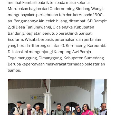
melihat kembali pabrik teh pada masa kolonial.
Merupakan bagian dari Onderneming Sindang Wangi,
mengupayakan perkebunan teh dan karet pada 1900-
an. Bangunannya kini telah hilang, ditempati SD Dampit
2, di Desa Tanjungwangi, Cicalengka, Kabupaten
Bandung. Kegiatan penutup berakhir di Saripati
Ecofarm. Wisata berbasis peternakan dan pertanian
yang berada di lereng selatan G. Kerenceng-Kareumbi.
Di lokasi ini mengunjungi Kampung Awi Baraja,
Tegalmanggung, Cimanggung, Kabupaten Sumedang.
Berupa kepercayaan masyarakat terhadap pelestarian
bambu.