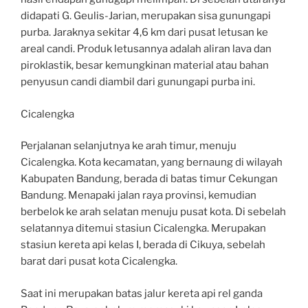
didapati G. Geulis-Jarian, merupakan sisa gunungapi
purba. Jaraknya sekitar 4,6 km dari pusat letusan ke
areal candi. Produk letusannya adalah aliran lava dan
piroklastik, besar kemungkinan material atau bahan
penyusun candi diambil dari gunungapi purba ini.
Cicalengka
Perjalanan selanjutnya ke arah timur, menuju
Cicalengka. Kota kecamatan, yang bernaung di wilayah
Kabupaten Bandung, berada di batas timur Cekungan
Bandung. Menapaki jalan raya provinsi, kemudian
berbelok ke arah selatan menuju pusat kota. Di sebelah
selatannya ditemui stasiun Cicalengka. Merupakan
stasiun kereta api kelas I, berada di Cikuya, sebelah
barat dari pusat kota Cicalengka.
Saat ini merupakan batas jalur kereta api rel ganda