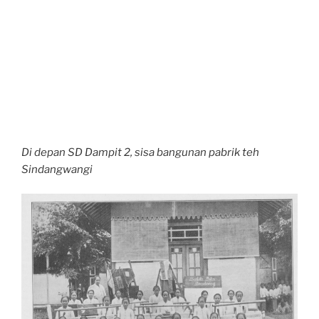
Di depan SD Dampit 2, sisa bangunan pabrik teh
Sindangwangi