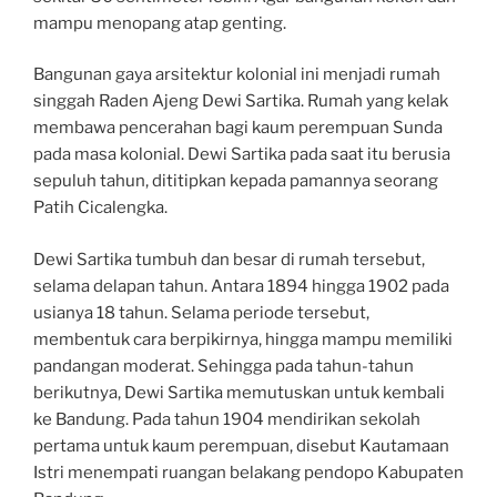
mampu menopang atap genting.
Bangunan gaya arsitektur kolonial ini menjadi rumah
singgah Raden Ajeng Dewi Sartika. Rumah yang kelak
membawa pencerahan bagi kaum perempuan Sunda
pada masa kolonial. Dewi Sartika pada saat itu berusia
sepuluh tahun, dititipkan kepada pamannya seorang
Patih Cicalengka.
Dewi Sartika tumbuh dan besar di rumah tersebut,
selama delapan tahun. Antara 1894 hingga 1902 pada
usianya 18 tahun. Selama periode tersebut,
membentuk cara berpikirnya, hingga mampu memiliki
pandangan moderat. Sehingga pada tahun-tahun
berikutnya, Dewi Sartika memutuskan untuk kembali
ke Bandung. Pada tahun 1904 mendirikan sekolah
pertama untuk kaum perempuan, disebut Kautamaan
Istri menempati ruangan belakang pendopo Kabupaten