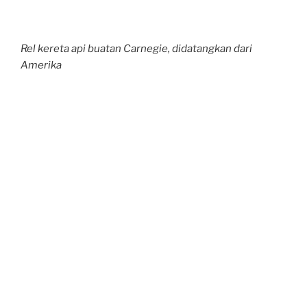
Rel kereta api buatan Carnegie, didatangkan dari
Amerika