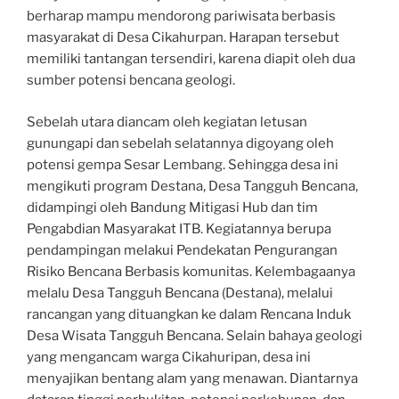
berharap mampu mendorong pariwisata berbasis
masyarakat di Desa Cikahurpan. Harapan tersebut
memiliki tantangan tersendiri, karena diapit oleh dua
sumber potensi bencana geologi.
Sebelah utara diancam oleh kegiatan letusan
gunungapi dan sebelah selatannya digoyang oleh
potensi gempa Sesar Lembang. Sehingga desa ini
mengikuti program Destana, Desa Tangguh Bencana,
didampingi oleh Bandung Mitigasi Hub dan tim
Pengabdian Masyarakat ITB. Kegiatannya berupa
pendampingan melakui Pendekatan Pengurangan
Risiko Bencana Berbasis komunitas. Kelembagaanya
melalu Desa Tangguh Bencana (Destana), melalui
rancangan yang dituangkan ke dalam Rencana Induk
Desa Wisata Tangguh Bencana. Selain bahaya geologi
yang mengancam warga Cikahuripan, desa ini
menyajikan bentang alam yang menawan. Diantarnya