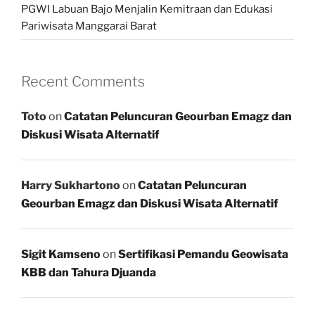
PGWI Labuan Bajo Menjalin Kemitraan dan Edukasi
Pariwisata Manggarai Barat
Recent Comments
Toto
on
Catatan Peluncuran Geourban Emagz dan
Diskusi Wisata Alternatif
Harry Sukhartono
on
Catatan Peluncuran
Geourban Emagz dan Diskusi Wisata Alternatif
Sigit Kamseno
on
Sertifikasi Pemandu Geowisata
KBB dan Tahura Djuanda