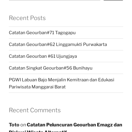
Recent Posts
Catatan Geourban#71 Tagogapu
Catatan Geourban#62 Linggamukti Purwakarta
Catatan Geourban #61 Ujungjaya
Catatan Singkat Geourban#56 Bunihayu
PGWI Labuan Bajo Menjalin Kemitraan dan Edukasi
Pariwisata Manggarai Barat
Recent Comments
Toto
on
Catatan Peluncuran Geourban Emagz dan