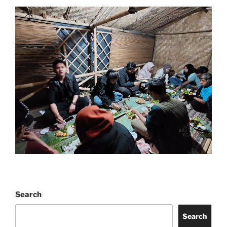
Search
Search