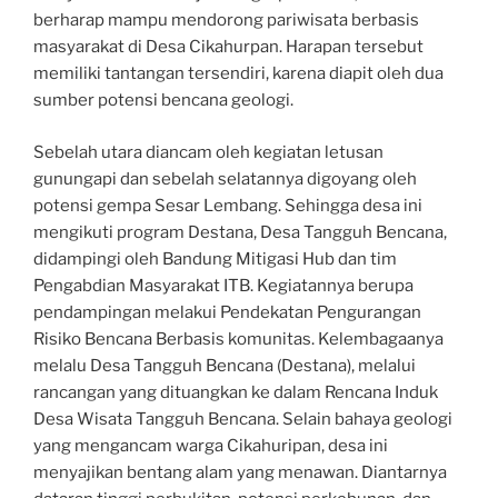
berharap mampu mendorong pariwisata berbasis
masyarakat di Desa Cikahurpan. Harapan tersebut
memiliki tantangan tersendiri, karena diapit oleh dua
sumber potensi bencana geologi.
Sebelah utara diancam oleh kegiatan letusan
gunungapi dan sebelah selatannya digoyang oleh
potensi gempa Sesar Lembang. Sehingga desa ini
mengikuti program Destana, Desa Tangguh Bencana,
didampingi oleh Bandung Mitigasi Hub dan tim
Pengabdian Masyarakat ITB. Kegiatannya berupa
pendampingan melakui Pendekatan Pengurangan
Risiko Bencana Berbasis komunitas. Kelembagaanya
melalu Desa Tangguh Bencana (Destana), melalui
rancangan yang dituangkan ke dalam Rencana Induk
Desa Wisata Tangguh Bencana. Selain bahaya geologi
yang mengancam warga Cikahuripan, desa ini
menyajikan bentang alam yang menawan. Diantarnya