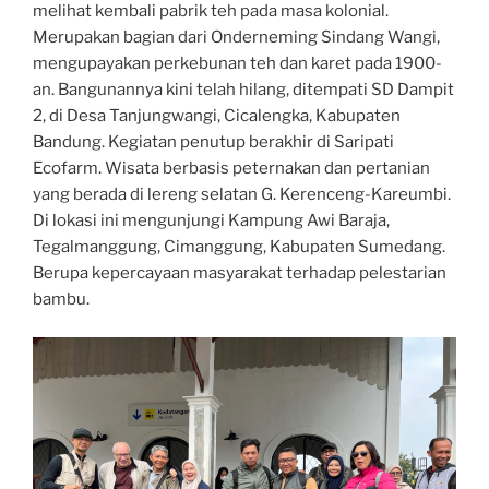
melihat kembali pabrik teh pada masa kolonial.
Merupakan bagian dari Onderneming Sindang Wangi,
mengupayakan perkebunan teh dan karet pada 1900-
an. Bangunannya kini telah hilang, ditempati SD Dampit
2, di Desa Tanjungwangi, Cicalengka, Kabupaten
Bandung. Kegiatan penutup berakhir di Saripati
Ecofarm. Wisata berbasis peternakan dan pertanian
yang berada di lereng selatan G. Kerenceng-Kareumbi.
Di lokasi ini mengunjungi Kampung Awi Baraja,
Tegalmanggung, Cimanggung, Kabupaten Sumedang.
Berupa kepercayaan masyarakat terhadap pelestarian
bambu.