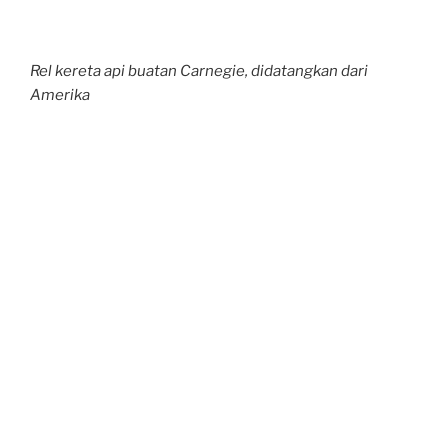
Rel kereta api buatan Carnegie, didatangkan dari
Amerika