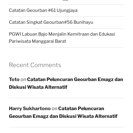
Catatan Geourban #61 Ujungjaya
Catatan Singkat Geourban#56 Bunihayu
PGWI Labuan Bajo Menjalin Kemitraan dan Edukasi
Pariwisata Manggarai Barat
Recent Comments
Toto
on
Catatan Peluncuran Geourban Emagz dan
Diskusi Wisata Alternatif
Harry Sukhartono
on
Catatan Peluncuran
Geourban Emagz dan Diskusi Wisata Alternatif