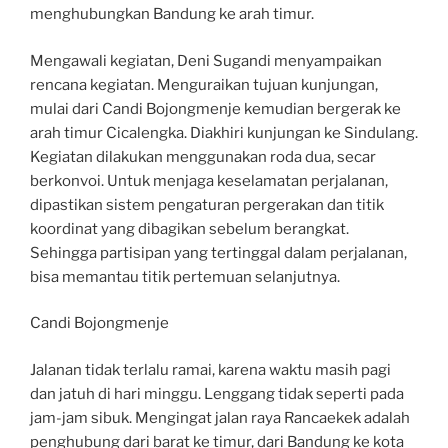
menghubungkan Bandung ke arah timur.
Mengawali kegiatan, Deni Sugandi menyampaikan
rencana kegiatan. Menguraikan tujuan kunjungan,
mulai dari Candi Bojongmenje kemudian bergerak ke
arah timur Cicalengka. Diakhiri kunjungan ke Sindulang.
Kegiatan dilakukan menggunakan roda dua, secar
berkonvoi. Untuk menjaga keselamatan perjalanan,
dipastikan sistem pengaturan pergerakan dan titik
koordinat yang dibagikan sebelum berangkat.
Sehingga partisipan yang tertinggal dalam perjalanan,
bisa memantau titik pertemuan selanjutnya.
Candi Bojongmenje
Jalanan tidak terlalu ramai, karena waktu masih pagi
dan jatuh di hari minggu. Lenggang tidak seperti pada
jam-jam sibuk. Mengingat jalan raya Rancaekek adalah
penghubung dari barat ke timur, dari Bandung ke kota