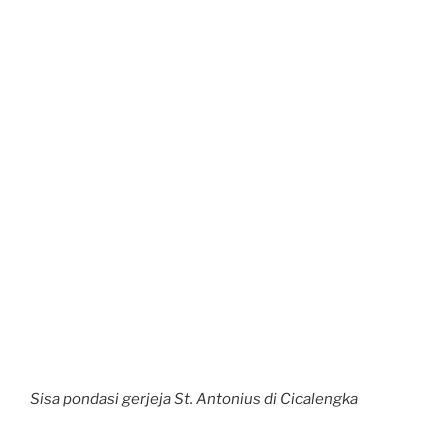
Sisa pondasi gerjeja St. Antonius di Cicalengka