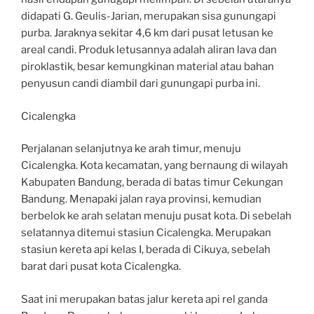
didapati G. Geulis-Jarian, merupakan sisa gunungapi
purba. Jaraknya sekitar 4,6 km dari pusat letusan ke
areal candi. Produk letusannya adalah aliran lava dan
piroklastik, besar kemungkinan material atau bahan
penyusun candi diambil dari gunungapi purba ini.
Cicalengka
Perjalanan selanjutnya ke arah timur, menuju
Cicalengka. Kota kecamatan, yang bernaung di wilayah
Kabupaten Bandung, berada di batas timur Cekungan
Bandung. Menapaki jalan raya provinsi, kemudian
berbelok ke arah selatan menuju pusat kota. Di sebelah
selatannya ditemui stasiun Cicalengka. Merupakan
stasiun kereta api kelas I, berada di Cikuya, sebelah
barat dari pusat kota Cicalengka.
Saat ini merupakan batas jalur kereta api rel ganda