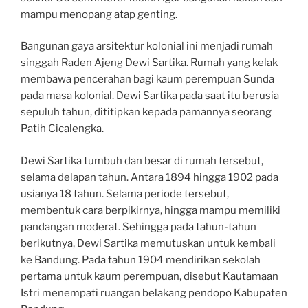
mampu menopang atap genting.
Bangunan gaya arsitektur kolonial ini menjadi rumah
singgah Raden Ajeng Dewi Sartika. Rumah yang kelak
membawa pencerahan bagi kaum perempuan Sunda
pada masa kolonial. Dewi Sartika pada saat itu berusia
sepuluh tahun, dititipkan kepada pamannya seorang
Patih Cicalengka.
Dewi Sartika tumbuh dan besar di rumah tersebut,
selama delapan tahun. Antara 1894 hingga 1902 pada
usianya 18 tahun. Selama periode tersebut,
membentuk cara berpikirnya, hingga mampu memiliki
pandangan moderat. Sehingga pada tahun-tahun
berikutnya, Dewi Sartika memutuskan untuk kembali
ke Bandung. Pada tahun 1904 mendirikan sekolah
pertama untuk kaum perempuan, disebut Kautamaan
Istri menempati ruangan belakang pendopo Kabupaten