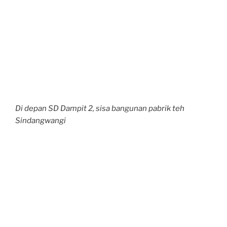
Di depan SD Dampit 2, sisa bangunan pabrik teh
Sindangwangi