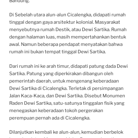
Bandung.
Di Sebelah utara alun-alun Cicalengka, didapati rumah
tinggal dengan gaya arsitektur kolonial. Masyarakat
menyebutnya rumah Destik, atau Dewi Sartika. Rumah
dengan halaman luas, masih mempertahankan bentuk
awal. Namun beberapa pendapat menyatakan bahwa
rumah ini bukan tempat tinggal Dewi Sartika.
Dari rumah ini ke arah timur, didapati patung dada Dewi
Sartika. Patung yang diperkirakan dibangun oleh
pemerintah daerah, untuk mengenang keberadaan
Dewi Sartika di Cicalengka. Terletak di persimpangan
Jalan Kaca-Kaca, dan Dewi Sartika. Disebut Monumen
Raden Dewi Sartika, satu-satunya tinggalan fisik yang
menegaskan keberadaan tokoh pergerakan
perempuan pernah ada di Cicalengka.
Dilanjutkan kembali ke alun-alun, kemudian berbelok