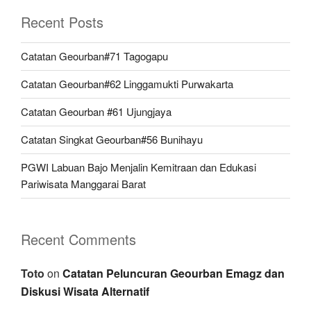
Recent Posts
Catatan Geourban#71 Tagogapu
Catatan Geourban#62 Linggamukti Purwakarta
Catatan Geourban #61 Ujungjaya
Catatan Singkat Geourban#56 Bunihayu
PGWI Labuan Bajo Menjalin Kemitraan dan Edukasi
Pariwisata Manggarai Barat
Recent Comments
Toto
on
Catatan Peluncuran Geourban Emagz dan
Diskusi Wisata Alternatif