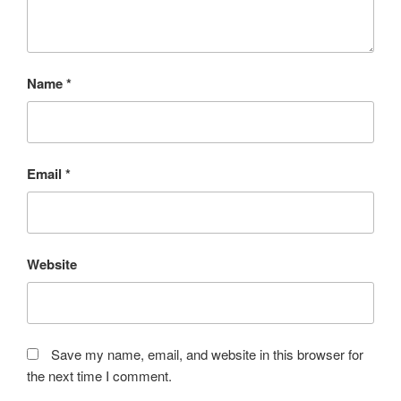
Name
*
Email
*
Website
Save my name, email, and website in this browser for
the next time I comment.