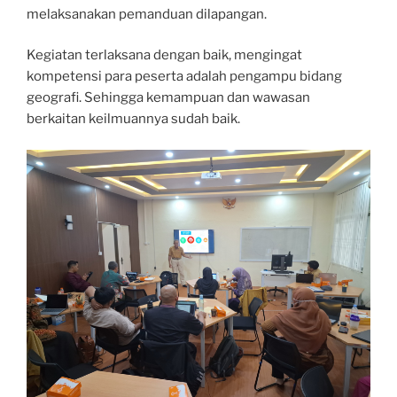
melaksanakan pemanduan dilapangan.
Kegiatan terlaksana dengan baik, mengingat
kompetensi para peserta adalah pengampu bidang
geografi. Sehingga kemampuan dan wawasan
berkaitan keilmuannya sudah baik.