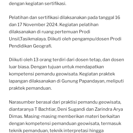
dengan kegiatan sertifikasi.
Pelatihan dan sertifikasi dilaksanakan pada tanggal 16
dan 17 November 2024. Kegiatan pelatihan
dilaksanakan di ruang pertemuan Prodi
Unsil,Tasikmalaya. Diikuti oleh pengampu/dosen Prodi
Pendidikan Geografi.
Diikuti oleh 13 orang terdiri dari dosen tetap, dan dosen
luar biasa. Dengan tujuan untuk mendapatkan
kompetensi pemandu geowisata. Kegiatan praktek
lapangan dilaksanakan di Gunung Papandayan, meliputi
praktek pemanduan.
Narasumber berasal dari praktisi pemandu geowisata,
diantaranya T Bachtiar, Deni Sugandi dan Zarindra Arya
Dimas. Masing-masing memberikan materi berkaitan
dengan kompetensi pemanduan geowisata, termasuk
teknik pemanduan, teknik interpretasi hingga