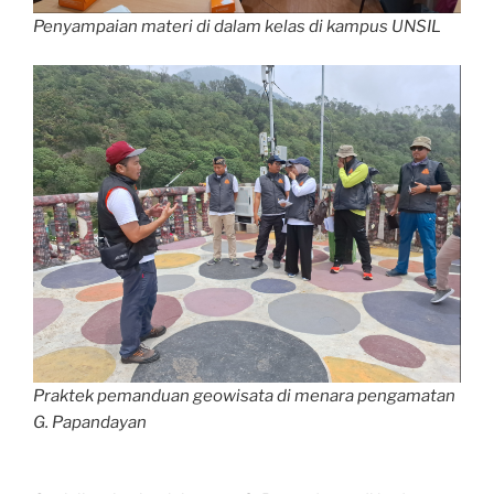
Penyampaian materi di dalam kelas di kampus UNSIL
Praktek pemanduan geowisata di menara pengamatan
G. Papandayan