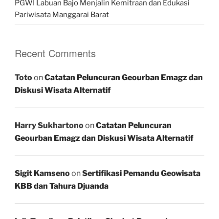
PGWI Labuan Bajo Menjalin Kemitraan dan Edukasi
Pariwisata Manggarai Barat
Recent Comments
Toto
on
Catatan Peluncuran Geourban Emagz dan
Diskusi Wisata Alternatif
Harry Sukhartono
on
Catatan Peluncuran
Geourban Emagz dan Diskusi Wisata Alternatif
Sigit Kamseno
on
Sertifikasi Pemandu Geowisata
KBB dan Tahura Djuanda