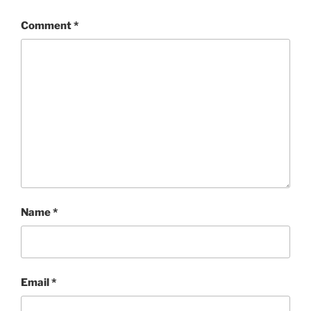
Comment
*
Name
*
Email
*