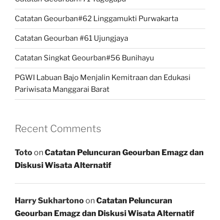
Catatan Geourban#62 Linggamukti Purwakarta
Catatan Geourban #61 Ujungjaya
Catatan Singkat Geourban#56 Bunihayu
PGWI Labuan Bajo Menjalin Kemitraan dan Edukasi
Pariwisata Manggarai Barat
Recent Comments
Toto
on
Catatan Peluncuran Geourban Emagz dan
Diskusi Wisata Alternatif
Harry Sukhartono
on
Catatan Peluncuran
Geourban Emagz dan Diskusi Wisata Alternatif