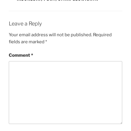
Leave a Reply
Your email address will not be published.
Required
fields are marked
*
Comment
*