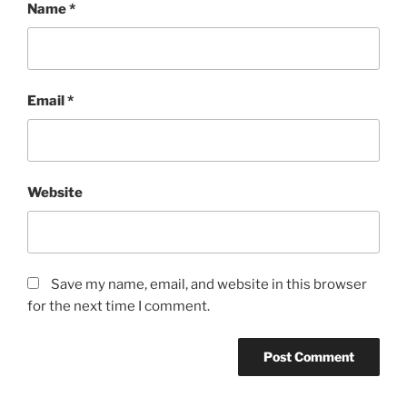
Name
*
Email
*
Website
Save my name, email, and website in this browser
for the next time I comment.