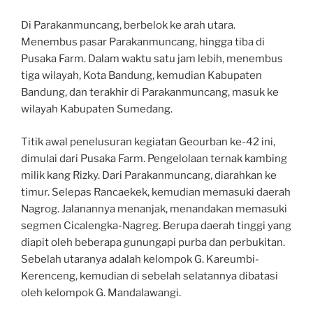
Di Parakanmuncang, berbelok ke arah utara.
Menembus pasar Parakanmuncang, hingga tiba di
Pusaka Farm. Dalam waktu satu jam lebih, menembus
tiga wilayah, Kota Bandung, kemudian Kabupaten
Bandung, dan terakhir di Parakanmuncang, masuk ke
wilayah Kabupaten Sumedang.
Titik awal penelusuran kegiatan Geourban ke-42 ini,
dimulai dari Pusaka Farm. Pengelolaan ternak kambing
milik kang Rizky. Dari Parakanmuncang, diarahkan ke
timur. Selepas Rancaekek, kemudian memasuki daerah
Nagrog. Jalanannya menanjak, menandakan memasuki
segmen Cicalengka-Nagreg. Berupa daerah tinggi yang
diapit oleh beberapa gunungapi purba dan perbukitan.
Sebelah utaranya adalah kelompok G. Kareumbi-
Kerenceng, kemudian di sebelah selatannya dibatasi
oleh kelompok G. Mandalawangi.