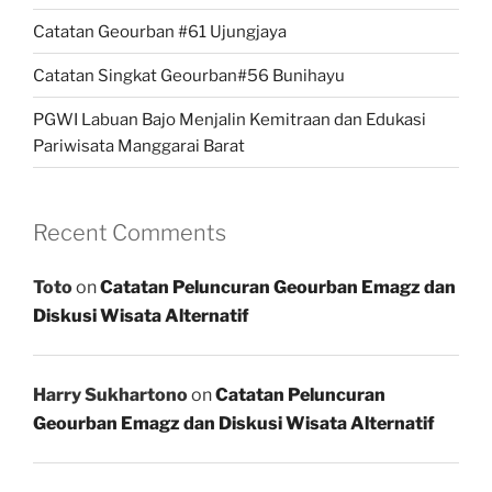
Catatan Geourban #61 Ujungjaya
Catatan Singkat Geourban#56 Bunihayu
PGWI Labuan Bajo Menjalin Kemitraan dan Edukasi
Pariwisata Manggarai Barat
Recent Comments
Toto
on
Catatan Peluncuran Geourban Emagz dan
Diskusi Wisata Alternatif
Harry Sukhartono
on
Catatan Peluncuran
Geourban Emagz dan Diskusi Wisata Alternatif