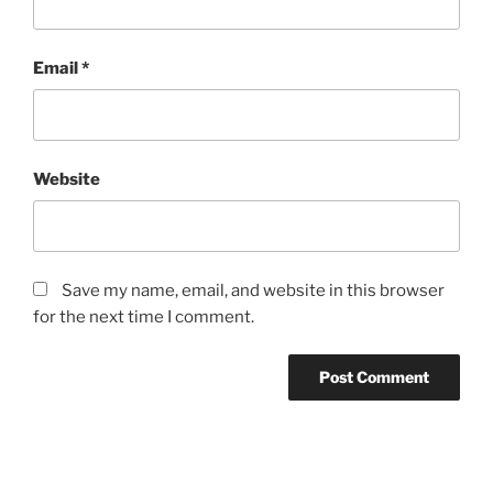
Email
*
Website
Save my name, email, and website in this browser
for the next time I comment.