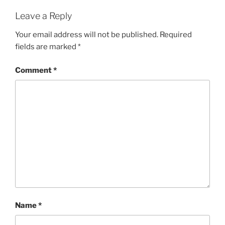
Leave a Reply
Your email address will not be published.
Required
fields are marked
*
Comment
*
Name
*