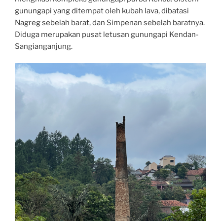
gunungapi yang ditempat oleh kubah lava, dibatasi
Nagreg sebelah barat, dan Simpenan sebelah baratnya.
Diduga merupakan pusat letusan gunungapi Kendan-
Sangianganjung.