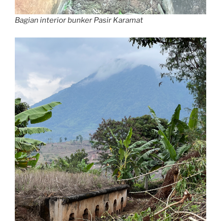
Bagian interior bunker Pasir Karamat